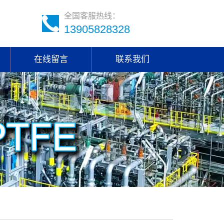
全国客服热线：
13905828328
在线留言
联系我们