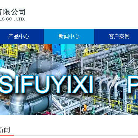
产品中心
新闻中心
客户案例
新闻