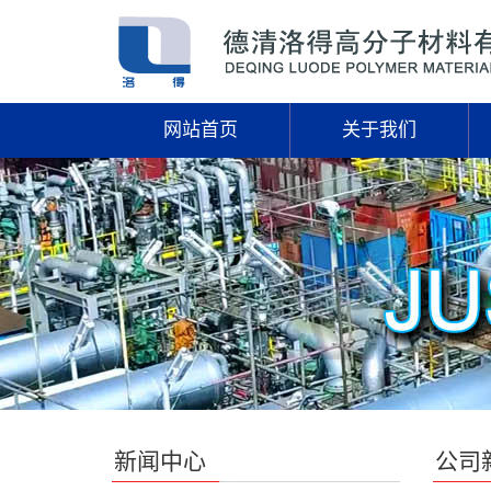
网站首页
关于我们
新闻中心
公司